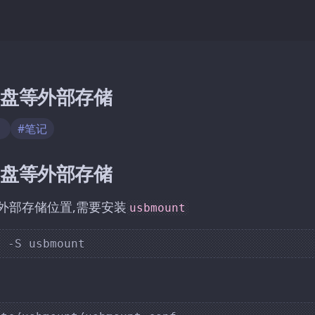
U盘等外部存储
动
#笔记
U盘等外部存储
外部存储位置,需要安装
usbmount