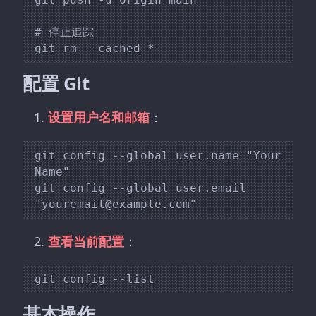
# 停止追踪

配置 Git
设置用户名和邮箱
：
git config --global user.name "Your 
Name"

git config --global user.email 
查看当前配置
：
基本操作