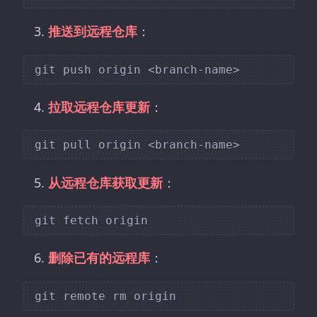
推送到远程仓库
：
拉取远程仓库更新
：
从远程仓库获取更新
：
删除已有的远程库
：