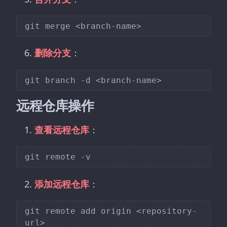
删除分支
：
远程仓库操作
查看远程仓库
：
添加远程仓库
：
git remote add origin <repository-