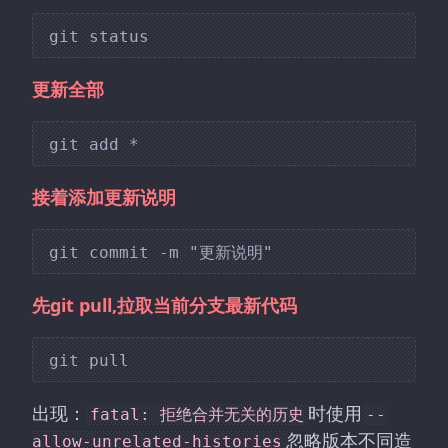
更新全部
接着添加更新说明
先git pull,拉取当前分支最新代码
出现：
时使用
fatal: 拒绝合并无关的历史
--
忽略版本不同造
allow-unrelated-histories