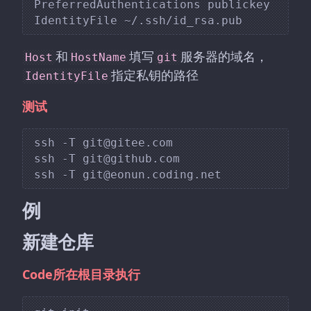
PreferredAuthentications publickey

和
填写
服务器的域名，
Host
HostName
git
指定私钥的路径
IdentityFile
测试
ssh -T git@gitee.com

ssh -T git@github.com

例
新建仓库
Code所在根目录执行