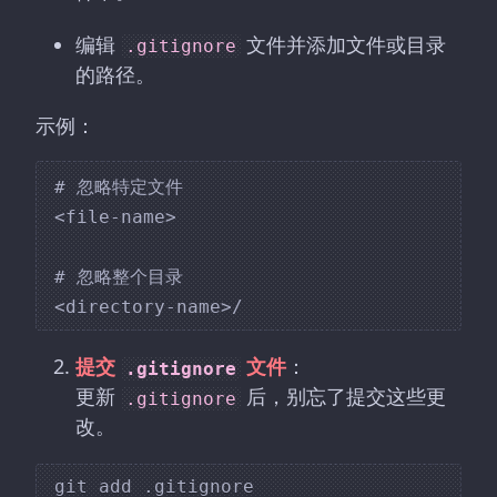
编辑
文件并添加文件或目录
.gitignore
的路径。
示例：
# 忽略特定文件

<file-name>

# 忽略整个目录

提交
文件
：
.gitignore
更新
后，别忘了提交这些更
.gitignore
改。
git add .gitignore
