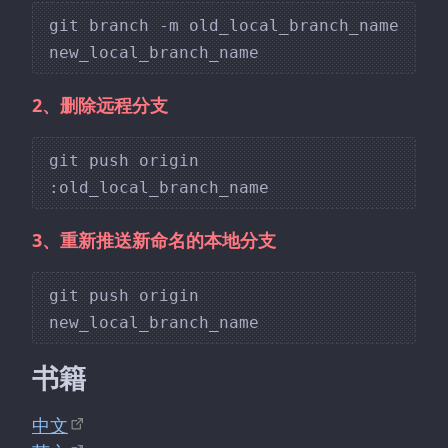
git branch -m old_local_branch_name 
2、删除远程分支
git push origin 
3、重新推送新命名的本地分支
git push origin 
书籍
中文