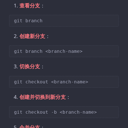
查看分支
：
创建新分支
：
切换分支
：
创建并切换到新分支
：
合并分支
：