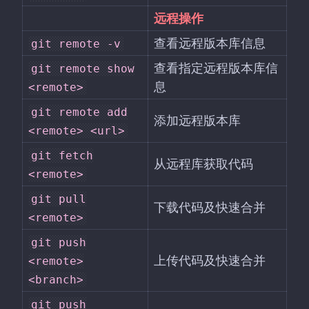
远程操作
查看远程版本库信息
git remote -v
查看指定远程版本库信
git remote show
息
<remote>
git remote add
添加远程版本库
<remote> <url>
git fetch
从远程库获取代码
<remote>
git pull
下载代码及快速合并
<remote>
git push
上传代码及快速合并
<remote>
<branch>
git push