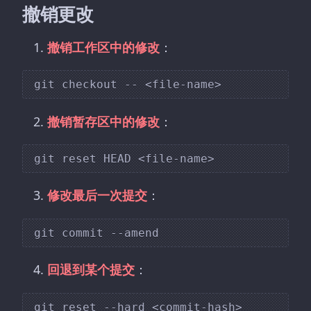
撤销更改
撤销工作区中的修改
：
撤销暂存区中的修改
：
修改最后一次提交
：
回退到某个提交
：
git reset --hard <commit-hash>
