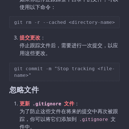
使用以下命令：
提交更改
：
停止跟踪文件后，需要进行一次提交，以应
用这些更改。
git commit -m "Stop tracking <file-
忽略文件
更新
文件
：
.gitignore
为了防止这些文件在将来的提交中再次被跟
踪，你可以将它们添加到
文
.gitignore
件中。