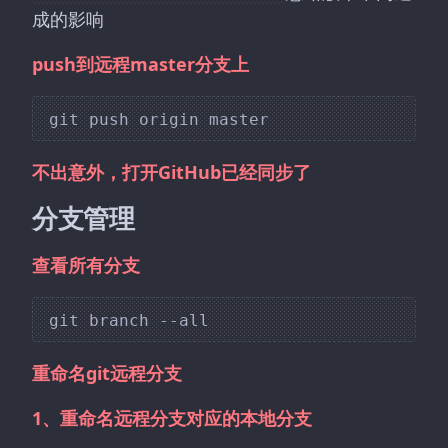
成的影响
push到远程master分支上
不出意外，打开GitHub已经同步了
分支管理
查看所有分支
重命名git远程分支
1、重命名远程分支对应的本地分支