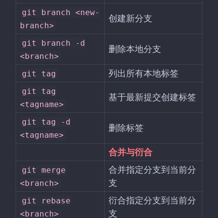
git branch <new-
创建新分支
branch>
git branch -d
删除本地分支
<branch>
列出所有本地标签
git tag
git tag
基于最新提交创建标签
<tagname>
git tag -d
删除标签
<tagname>
合并与衍合
合并指定分支到当前分
git merge
支
<branch>
衍合指定分支到当前分
git rebase
支
<branch>