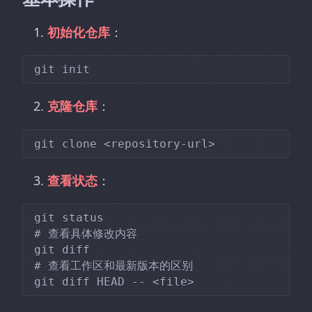
初始化仓库
：
克隆仓库
：
查看状态
：
git status

# 查看具体修改内容

git diff

# 查看工作区和最新版本的区别
