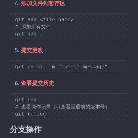
添加文件到暂存区
：
git add <file-name>

# 添加所有文件

提交更改
：
查看提交历史
：
git log

# 查看操作记录（可查看回退前的版本号）

分支操作