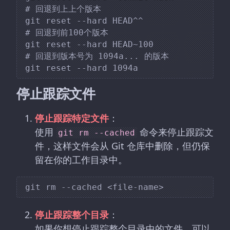
# 回退到上上个版本

git reset --hard HEAD^^

# 回退到前100个版本

git reset --hard HEAD~100

# 回退到版本号为 1094a... 的版本

停止跟踪文件
停止跟踪特定文件
：
使用
命令来停止跟踪文
git rm --cached
件，这样文件会从 Git 仓库中删除，但仍保
留在你的工作目录中。
停止跟踪整个目录
：
如果你想停止跟踪整个目录中的文件，可以