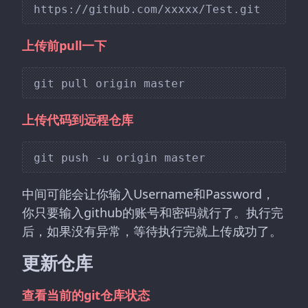
上传前pull一下
上传代码到远程仓库
中间可能会让你输入Username和Password，
你只要输入github的账号和密码就行了。执行完
后，如果没有异常，等待执行完就上传成功了。
更新仓库
查看当前的git仓库状态