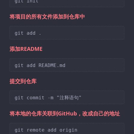
将项目的所有文件添加到仓库中
添加README
提交到仓库
将本地的仓库关联到GitHub，改成自己的地址
git remote add origin 