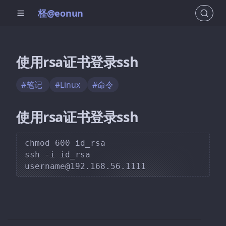
柽@eonun
使用rsa证书登录ssh
#笔记
#Linux
#命令
使用rsa证书登录ssh
chmod 600 id_rsa

ssh -i id_rsa 