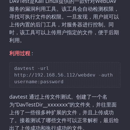
DAVTest是Kali Linux提供的一款针对WebDAV
服务的漏洞利用工具。该工具会自动检测权限，
寻找可执行文件的权限。一旦发现，用户就可以
上传内置的后门工具，对服务器进行控制。同
时，该工具可以上传用户指定的文件，便于后期
利用。
利用过程
:
davtest -url 
http://192.168.56.112/webdev -auth 
davtest 通过上传文件测试。创建了一个名
为“DavTestDir__xxxxxxx”的文件夹，并往里面
上传了一些很多种扩展的文件，并且上传成功
了。接着测试了哪些文件可以正常解析，最后给
出了上传成功和执行成功的文件。