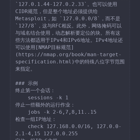
`127.0.1.44-127.0.2.33`。也可以使用
CIDR规范，但是整个地址必须提供给
Metasploit，如 `127.0.0.0/8`，而不是 
`127/8`，这与RFC相反。此外，网络掩码可以
与域名结合使用，动态解析要定位的块。所有这
些方法都适用于IPv4和IPv6地址。IPv4地址还
可以使用[NMAP目标规范]
(https://nmap.org/book/man-target-
specification.html)中的特殊八位字节范围
来指定。

### 示例

终止第一个会话：

    sessions -k 1

停止一些额外的运行作业：

    jobs -k 2-6,7,8,11..15

检查一组IP地址：

    check 127.168.0.0/16, 127.0.0-
2.1-4,15 127.0.0.255
