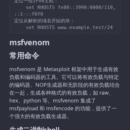
定位一组IPv6主机：

    set RHOSTS fe80::3990:0000/110, 
::1-::f0f0

定位从解析的域名开始的块：

msfvenom
常用命令
msfvenom 是 Metasploit 框架中用于生成有效
负载和编码器的工具。它可以将有效负载与特定
的编码器、NOP生成器和无阶段的有效负载结合
在一起，生成各种格式的有效负载，如 raw、
hex、python 等。msfvenom 集成了
msfpayload 和 msfencode 的功能，提供了一
个强大的有效负载生成器。
生成二进制shell