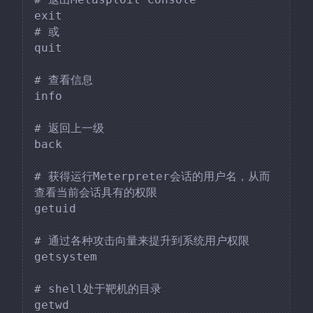
exit

# 或

quit

# 查看信息

info

# 返回上一级

back

# 获得运行Meterpreter会话的用户名，从而
查看当前会话具有的权限

getuid

# 通过各种攻击向量来提升到系统用户权限

getsystem

# shell处于靶机的目录

getwd
