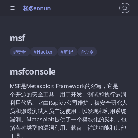
柽@eonun
msf
#安全
#Hacker
#笔记
#命令
msfconsole
MSF是Metasploit Framework的缩写，它是一
个开源的安全工具，用于开发、测试和执行漏洞
利用代码。它由Rapid7公司维护，被安全研究人
员和渗透测试人员广泛使用，以发现和利用系统
漏洞。Metasploit提供了一个模块化的架构，包
括各种类型的漏洞利用、载荷、辅助功能和其他
工具。