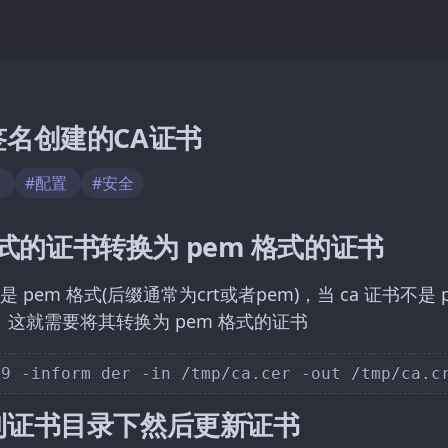
签名创建的CA证书
记
#配置
#安全
 格式的证书转换为 pem 格式的证书
pem 格式(后缀通常为crt或者pem)，当 ca 证书不是 
，这就需要将其转换为 pem 格式的证书
到证书目录下然后更新证书