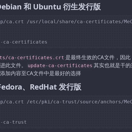
、Debian 和 Ubuntu 衍生发行版
p/ca.crt /usr/local/share/ca-certificates/MeC
是最终生效的CA文件，因此
ts/ca-certificates.crt
进此文件。
其实也就是干的
update-ca-certificates
添加内容至CA文件中是最好的选择
Fedora、RedHat 发行版
p/ca.crt /etc/pki/ca-trust/source/anchors/MeC