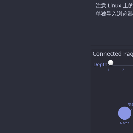
注意 Linu
单独导入浏览器
Connected Pa
Depth