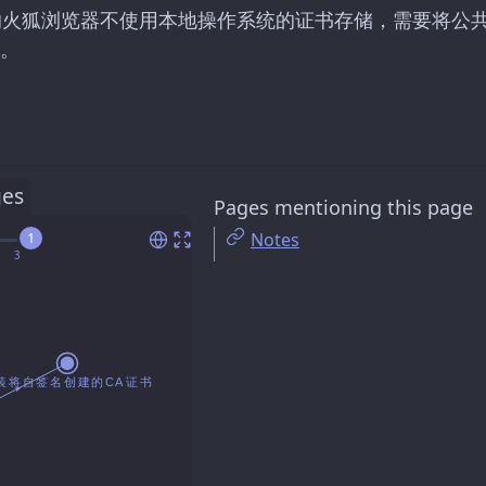
x 上的火狐浏览器不使用本地操作系统的证书存储，需要将公
。
ges
Pages mentioning this page
Notes
1