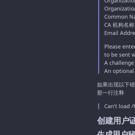
Organizatio
Organization
Common Name
CA 机构名称
Email Addres
Please enter
to be sent w
A challenge
An optional
如果出现以下错
那一行注释
Can't load 
创建用户
生成用户