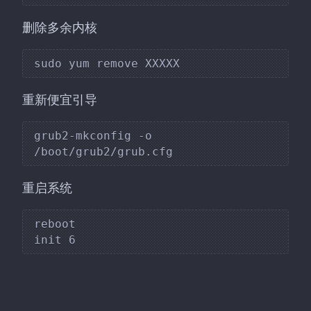
删除多余内核
重新便宜引导
grub2-mkconfig -o 
重启系统
reboot
