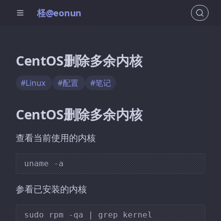
柽@eonun
CentOS删除多余内核
#Linux
#配置
#笔记
CentOS删除多余内核
查看当前使用的内核
参看已安装的内核