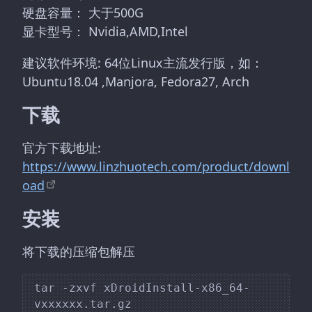
硬盘容量： 大于500G
显卡型号： Nvidia,AMD,Intel
建议软件环境: 64位Linux主流发行版，如：
Ubuntu18.04 ,Manjora, Fedora27, Arch
下载
官方下载地址:
https://www.linzhuotech.com/product/downl
oad
安装
将下载的压缩包解压
tar -zxvf xDroidInstall-x86_64-