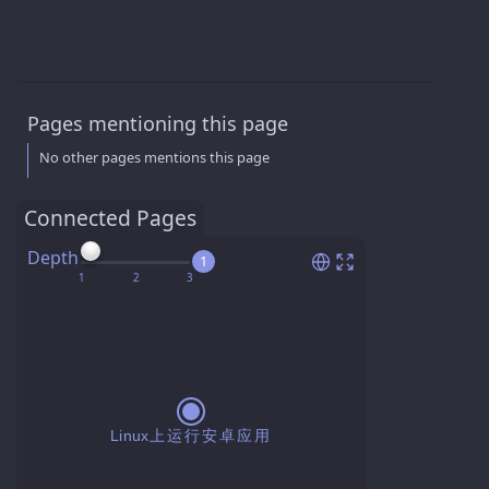
Pages mentioning this page
No other pages mentions this page
Connected Pages
Depth
1