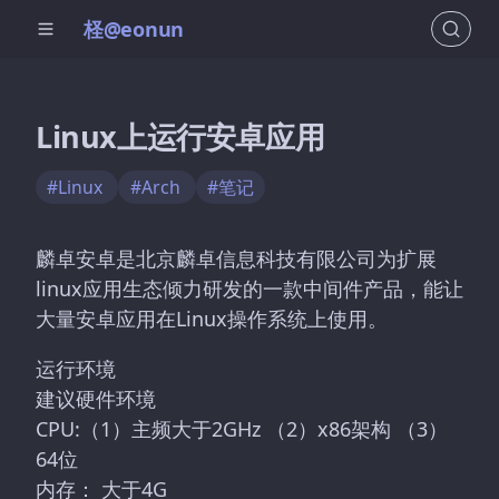
柽@eonun
Linux上运行安卓应用
#Linux
#Arch
#笔记
麟卓安卓是北京麟卓信息科技有限公司为扩展
linux应用生态倾力研发的一款中间件产品，能让
大量安卓应用在Linux操作系统上使用。
运行环境
建议硬件环境
CPU:（1）主频大于2GHz （2）x86架构 （3）
64位
内存： 大于4G