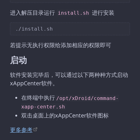
进入解压目录运行
进行安装
install.sh
若提示无执行权限给添加相应的权限即可
启动
软件安装完毕后，可以通过以下两种种方式启动
xAppCenter软件。
在终端中执行
/opt/xDroid/command-
xapp-center.sh
双击桌面上的xAppCenter软件图标
更多参考