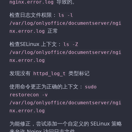
导致的。
nginx.error.log
检查日志文件权限：
ls -l
/var/log/onlyoffice/documentserver/ngi
正常
nx.error.log
检查SELinux 上下文：
ls -Z
/var/log/onlyoffice/documentserver/ngi
nx.error.log
发现没有
类型标记
httpd_log_t
使用命令更正为正确的上下文：
sudo
restorecon -v
/var/log/onlyoffice/documentserver/ngi
nx.error.log
为能修正，尝试添加一个自定义的 SELinux 策略
来允许 Nginx 访问日志文件