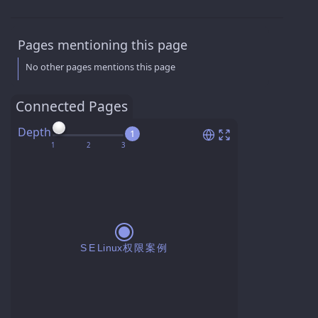
Pages mentioning this page
No other pages mentions this page
Connected Pages
Depth
1