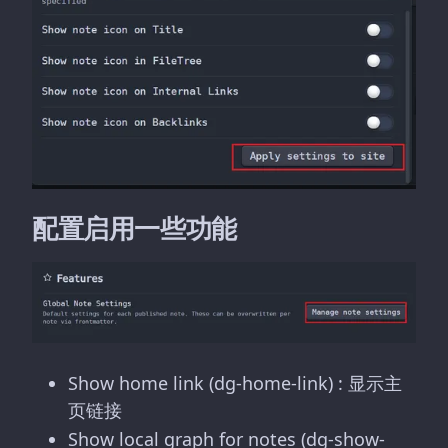
配置启用一些功能
Show home link (dg-home-link) : 显示主
页链接
Show local graph for notes (dg-show-