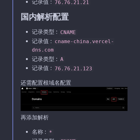
记录值 :
76.76.21.21
国内解析配置
记录类型 :
CNAME
记录值 :
cname-china.vercel-
dns.com
记录类型 :
A
记录值 :
76.76.21.123
还需配置根域名配置
再添加解析
名称 :
*