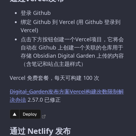
登录 Github
绑定 Github 到 Vercel (用 Github 登录到
Vercel)
点击下方按钮创建一个Vercel项目，它将会
自动在 Github 上创建一个关联的仓库用于
存储 Obsidian Digital Garden 上传的内容
（含笔记和站点主题样式）
Vercel 免费套餐，每天可构建 100 次
Digital_Garden发布方案Vercel构建次数限制解
决办法
2.57.0 已修正
通过 Netlify 发布