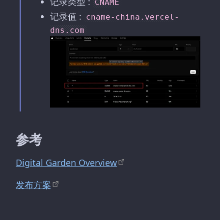
记录类型 :
CNAME
记录值 :
cname-china.vercel-
dns.com
参考
Digital Garden Overview
发布方案