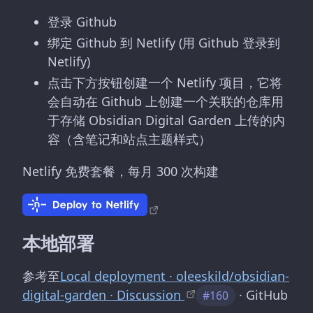
登录 Github
绑定 Github 到 Netlify (用 Github 登录到
Netlify)
点击下方按钮创建一个 Netlify 项目，它将
会自动在 Github 上创建一个关联的仓库用
于存储 Obsidian Digital Garden 上传的内
容（含笔记和站点主题样式）
Netlify 免费套餐，每月 300 次构建
本地部署
参考至
Local deployment · oleeskild/obsidian-
digital-garden · Discussion
· GitHub
#160