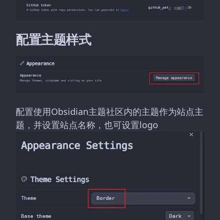
配置主题样式
配置使用Obsidian主题社区内的主题作为站点主
题，并设置站点名称，也可设置logo