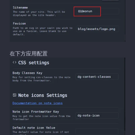
在下方应用配置