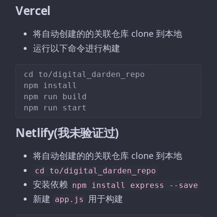
Vercel
将自动创建的的关联仓库 clone 到本地
运行以下命令进行构建
cd to/digital_darden_repo

npm install

npm run build

Netlify(我未验证过)
将自动创建的的关联仓库 clone 到本地
cd to/digital_darden_repo
安装依赖
npm install express --save
新建
用于构建
app.js