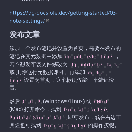
https://dg-docs.ole.dev/getting-started/03-
note-settings/
发布文章
添加一个发布笔记并设置为首页，需要在发布的
笔记在其元数据中添加
，
dg-publish: true
若不想发布该文件修改为
dg-publish: false
或 删除这行元数据即可。再添加
dg-home:
设置为首页，这个标识仅能一个笔记设
true
置。
然后
(Windows/Linux) 或
CTRL+P
CMD+P
(Mac) 打开命令，找到
Digital Garden:
即可发布，或在右边工
Publish Single Note
具烂也可找到
的操作按键。
Digital Garden