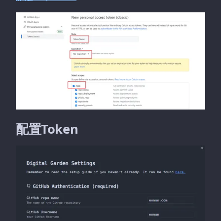
配置Token