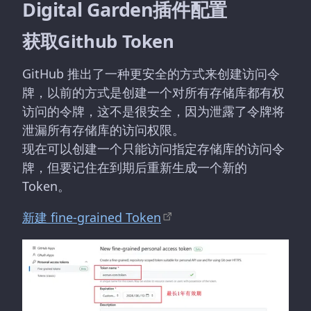
Digital Garden插件配置
获取Github Token
GitHub 推出了一种更安全的方式来创建访问令
牌，以前的方式是创建一个对所有存储库都有权
访问的令牌，这不是很安全，因为泄露了令牌将
泄漏所有存储库的访问权限。
现在可以创建一个只能访问指定存储库的访问令
牌，但要记住在到期后重新生成一个新的
Token。
新建 fine-grained Token