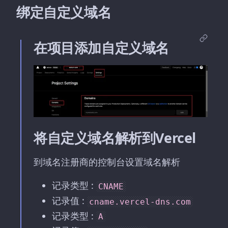
绑定自定义域名
在项目添加自定义域名
将自定义域名解析到Vercel
到域名注册商的控制台设置域名解析
记录类型 :
CNAME
记录值 :
cname.vercel-dns.com
记录类型 :
A